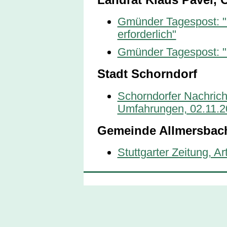
Gmünder Tagespost: 
erforderlich"
Gmünder Tagespost: 
Stadt Schorndorf
Schorndorfer Nachrich
Umfahrungen, 02.11.
Gemeinde Allmersbac
Stuttgarter Zeitung, Ar